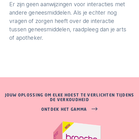
Er zijn geen aanwijzingen voor interacties met
andere geneesmiddelen. Als je echter nog
vragen of zorgen heeft over de interactie
tussen geneesmiddelen, raadpleeg dan je arts
of apotheker.
JOUW OPLOSSING OM ELKE HOEST TE VERLICHTEN TIJDENS
DE VERKOUDHEID
ONTDEK HET GAMMA