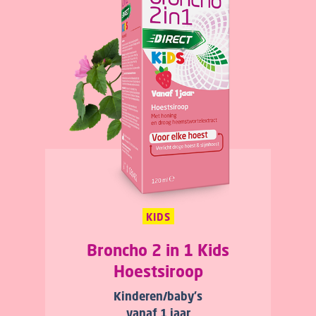
KIDS
Broncho 2 in 1 Kids
Hoestsiroop
Kinderen/baby's
vanaf 1 jaar