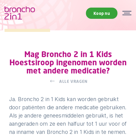
Koop nu
Mag Broncho 2 in 1 Kids
Hoestsiroop ingenomen worden
met andere medicatie?
ALLE VRAGEN
Ja. Broncho 2 in 1 Kids kan worden gebruikt
door patiënten die andere medicatie gebruiken.
Als je andere geneesmiddelen gebruikt, is het
aangeraden om ze een halfuur tot 1 uur voor of
na inname van Broncho 2 in 1 Kids in te nemen.